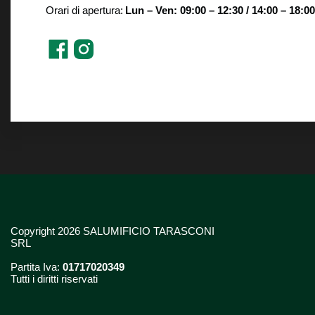
Orari di apertura:
Lun – Ven: 09:00 – 12:30 / 14:00 – 18:00
Copyright 2026 SALUMIFICIO TARASCONI
SRL
Partita Iva:
01717020349
Tutti i diritti riservati