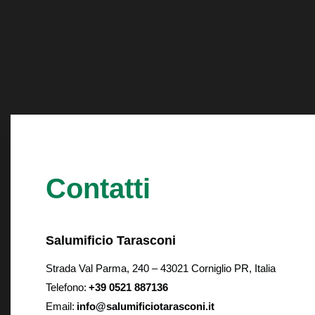
Contatti
Salumificio Tarasconi
Strada Val Parma, 240 – 43021 Corniglio PR, Italia
Telefono:
+39 0521 887136
Email:
info@salumificiotarasconi.it