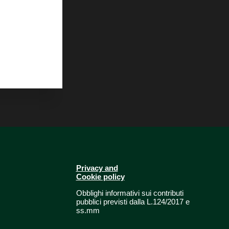
Privacy and
Cookie policy
Obblighi informativi sui contributi
pubblici previsti dalla L.124/2017 e
ss.mm