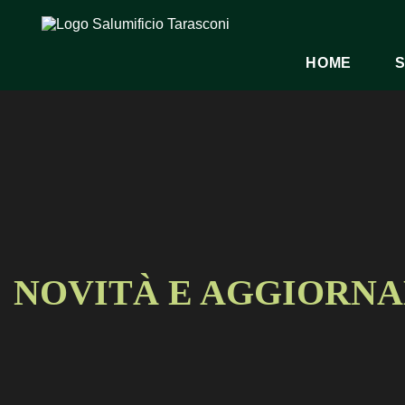
HOME
S
NOVITÀ E AGGIORN