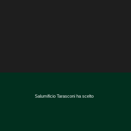
Salumificio Tarasconi ha scelto