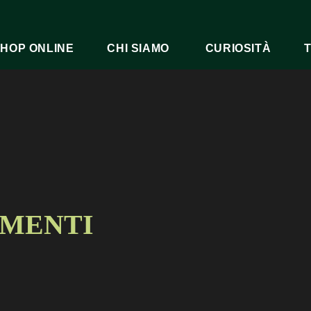
HOP ONLINE
CHI SIAMO
CURIOSITÀ
AMENTI