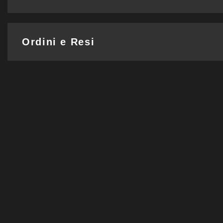
Ordini e Resi