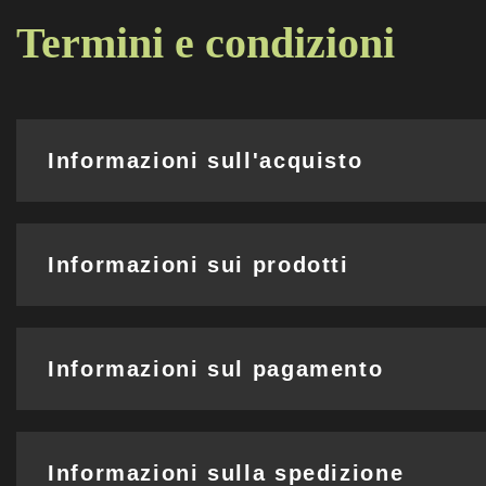
Termini e condizioni
Informazioni sull'acquisto
Informazioni sui prodotti
Informazioni sul pagamento
Informazioni sulla spedizione