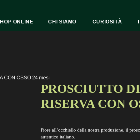
HOP ONLINE
CHI SIAMO
CURIOSITÀ
 CON OSSO 24 mesi
PROSCIUTTO D
RISERVA CON OS
Fiore all’occhiello della nostra produzione, il pros
autentico italiano.