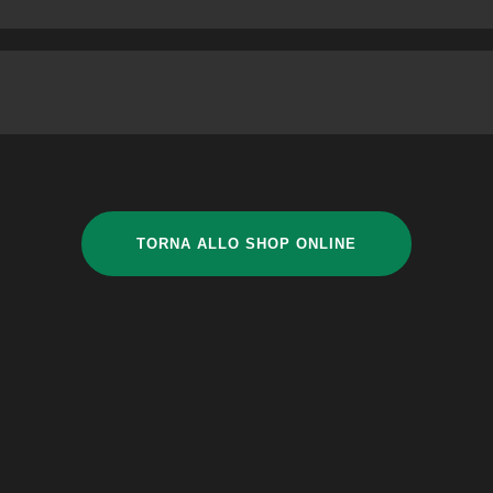
TORNA ALLO SHOP ONLINE