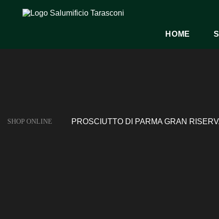
HOME
S
PROSCIUTTO DI PARMA GRAN RISERVA
SHOP ONLINE