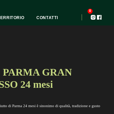
0
TERRITORIO
CONTATTI
I PARMA GRAN
SO 24 mesi
ciutto di Parma 24 mesi è sinonimo di qualità, tradizione e gusto