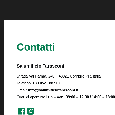
Contatti
Salumificio Tarasconi
Strada Val Parma, 240 – 43021 Corniglio PR, Italia
Telefono:
+39 0521 887136
Email:
info@salumificiotarasconi.it
Orari di apertura:
Lun – Ven: 09:00 – 12:30 / 14:00 – 18:00