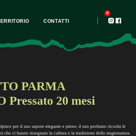
0
TERRITORIO
CONTATTI
TTO PARMA
Pressato 20 mesi
lpisce per il suo sapore elegante e pieno: il suo profumo ricorda le
ni che ci hanno insegnato la cultura e la tradizione della stagionatura.