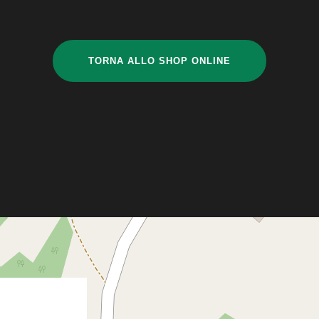
TORNA ALLO SHOP ONLINE