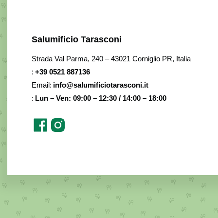
Salumificio Tarasconi
Strada Val Parma, 240 – 43021 Corniglio PR, Italia
:
+39 0521 887136
Email:
info@salumificiotarasconi.it
:
Lun – Ven: 09:00 – 12:30 / 14:00 – 18:00