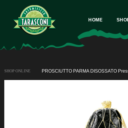
HOME
SHO
PROSCIUTTO PARMA DISOSSATO Pressa
SHOP ONLINE