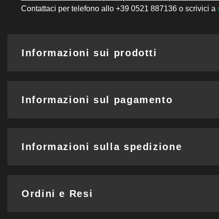
Contattaci per telefono allo +39 0521 887136 o scrivici a
Informazioni sui prodotti
Informazioni sul pagamento
Informazioni sulla spedizione
Ordini e Resi