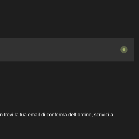
trovi la tua email di conferma dell’ordine, scrivici a