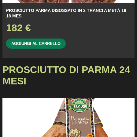
PROSCIUTTO PARMA DISOSSATO IN 2 TRANCI A METÀ 16-
18 MESI
182
€
AGGIUNGI AL CARRELLO
PROSCIUTTO DI PARMA 24
MESI