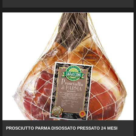
PROSCIUTTO PARMA DISOSSATO PRESSATO 24 MESI