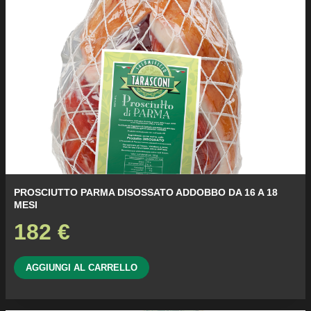
PROSCIUTTO PARMA DISOSSATO ADDOBBO DA 16 A 18
MESI
182
€
AGGIUNGI AL CARRELLO