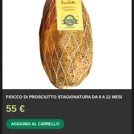
FIOCCO DI PROSCIUTTO STAGIONATURA DA 9 A 12 MESI
55
€
AGGIUNGI AL CARRELLO