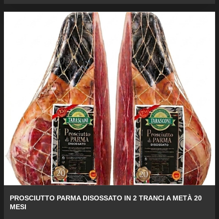
PROSCIUTTO PARMA DISOSSATO IN 2 TRANCI A METÀ 20
MESI