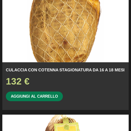
CULACCIA CON COTENNA STAGIONATURA DA 16 A 18 MESI
132
€
AGGIUNGI AL CARRELLO