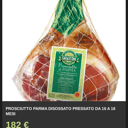
PROSCIUTTO PARMA DISOSSATO PRESSATO DA 16 A 18
MESI
182
€