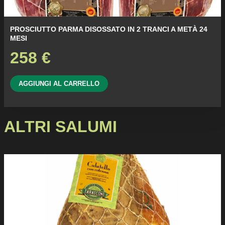
PROSCIUTTO PARMA DISOSSATO IN 2 TRANCI A METÀ 24
MESI
258
€
AGGIUNGI AL CARRELLO
ALTRI SALUMI