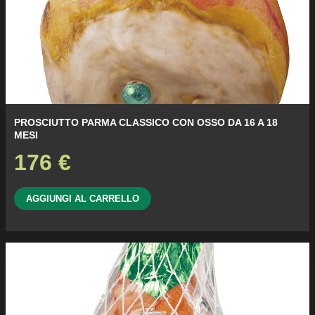
PROSCIUTTO PARMA CLASSICO CON OSSO DA 16 A 18
MESI
176
€
AGGIUNGI AL CARRELLO