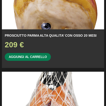
PROSCIUTTO PARMA ALTA QUALITA’ CON OSSO 20 MESI
209
€
AGGIUNGI AL CARRELLO