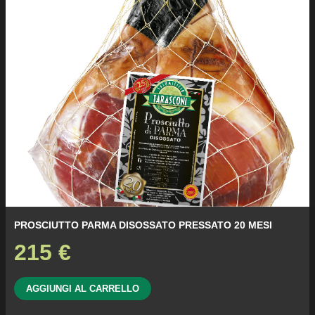
PROSCIUTTO PARMA DISOSSATO PRESSATO 20 MESI
215
€
AGGIUNGI AL CARRELLO