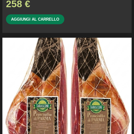
258
€
AGGIUNGI AL CARRELLO