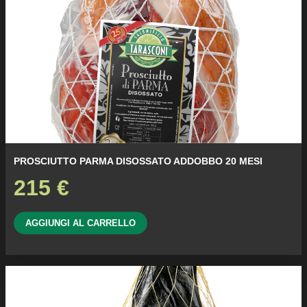
PROSCIUTTO PARMA DISOSSATO ADDOBBO 20 MESI
215
€
AGGIUNGI AL CARRELLO