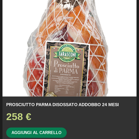
PROSCIUTTO PARMA DISOSSATO ADDOBBO 24 MESI
258
€
AGGIUNGI AL CARRELLO