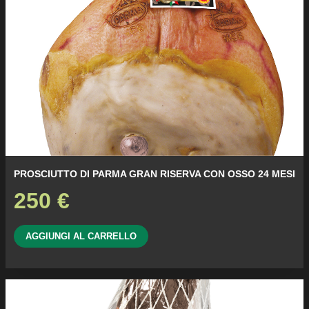
PROSCIUTTO DI PARMA GRAN RISERVA CON OSSO 24 MESI
250
€
AGGIUNGI AL CARRELLO