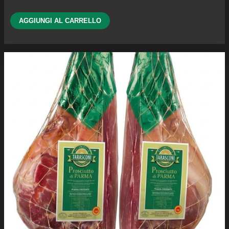
AGGIUNGI AL CARRELLO